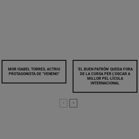
MOR ISABEL TORRES, ACTRIU
‘EL BUEN PATRÓN’ QUEDA FORA
PROTAGONISTA DE “VENENO”
DE LA CURSA PER L’OSCAR A
MILLOR PEL·LÍCULA
INTERNACIONAL