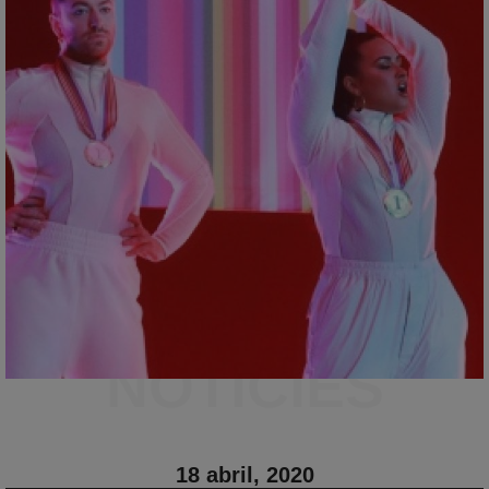
NOTICIES
18 abril, 2020