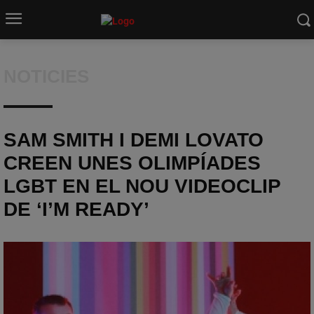
NOTICIES
SAM SMITH I DEMI LOVATO
CREEN UNES OLIMPÍADES
LGBT EN EL NOU VIDEOCLIP
DE ‘I’M READY’