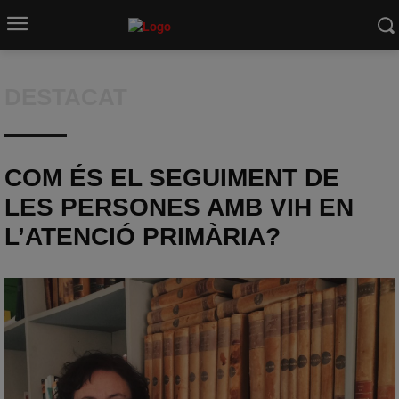
DESTACAT
COM ÉS EL SEGUIMENT DE
LES PERSONES AMB VIH EN
L’ATENCIÓ PRIMÀRIA?