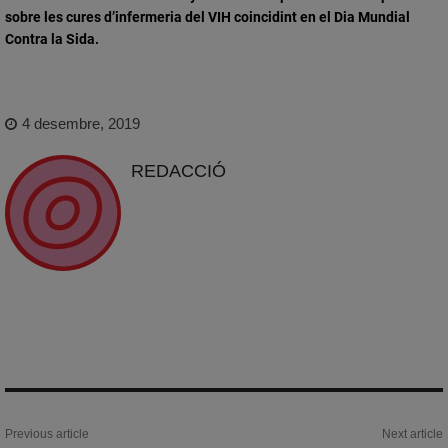
sobre les cures d’infermeria del VIH coincidint en el Dia Mundial
Contra la Sida.
4 desembre, 2019
REDACCIÓ
Previous article
Next article