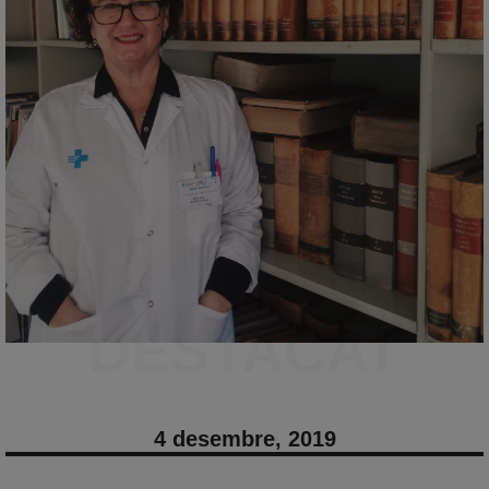
DESTACAT
4 desembre, 2019