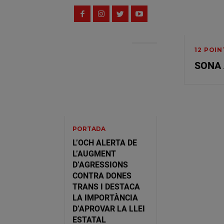
LATEST POSTS
12 POI
SONA 
PORTADA
L’OCH ALERTA DE
L’AUGMENT
D’AGRESSIONS
CONTRA DONES
TRANS I DESTACA
LA IMPORTÀNCIA
D’APROVAR LA LLEI
ESTATAL