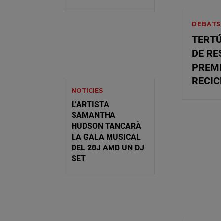
DEBATS
TERTÚ
DE RE
PREMI
RECIC
NOTICIES
L’ARTISTA
SAMANTHA
HUDSON TANCARÀ
LA GALA MUSICAL
DEL 28J AMB UN DJ
SET