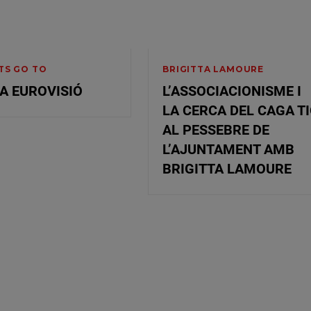
NTS GO TO
BRIGITTA LAMOURE
A EUROVISIÓ
L’ASSOCIACIONISME I
LA CERCA DEL CAGA T
AL PESSEBRE DE
L’AJUNTAMENT AMB
BRIGITTA LAMOURE