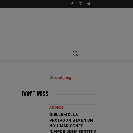
DON'T MISS
AUDIOS
GUILLEM CLUA
PROTAGONISTA EN UN
NOU ‘MARICONES’:
“L’AMOR DONA SENTIT A