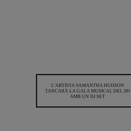
L’ARTISTA SAMANTHA HUDSON
TANCARÀ LA GALA MUSICAL DEL 28J
AMB UN DJ SET