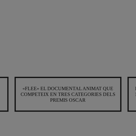
«FLEE» EL DOCUMENTAL ANIMAT QUE
COMPETEIX EN TRES CATEGORIES DELS
PREMIS OSCAR