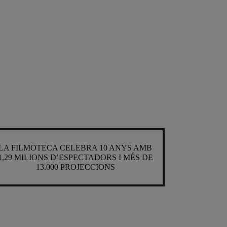
LA FILMOTECA CELEBRA 10 ANYS AMB
1,29 MILIONS D’ESPECTADORS I MÉS DE
13.000 PROJECCIONS