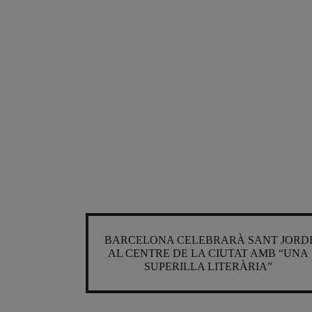
BARCELONA CELEBRARÀ SANT JORD
AL CENTRE DE LA CIUTAT AMB “UNA
SUPERILLA LITERÀRIA”