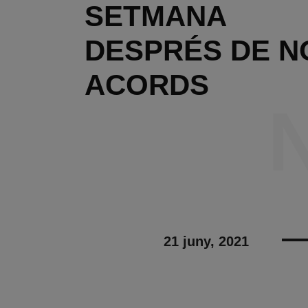
SETMANA
DESPRÉS DE N
ACORDS
21 juny, 2021