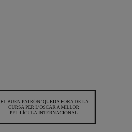
‘EL BUEN PATRÓN’ QUEDA FORA DE LA
CURSA PER L’OSCAR A MILLOR
PEL·LÍCULA INTERNACIONAL