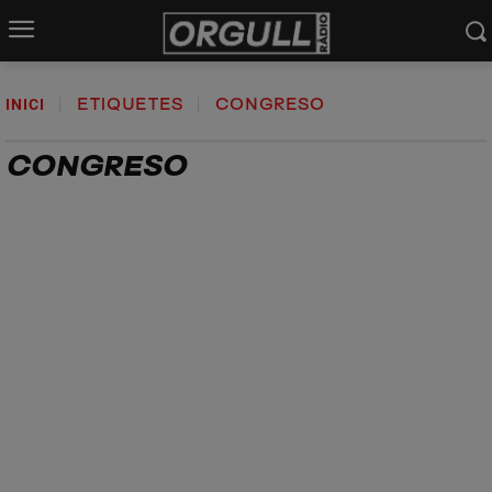
INICI
ETIQUETES
CONGRESO
CONGRESO