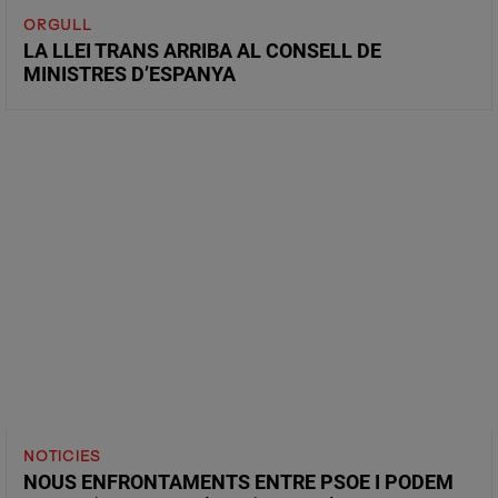
ORGULL
LA LLEI TRANS ARRIBA AL CONSELL DE
MINISTRES D’ESPANYA
NOTICIES
NOUS ENFRONTAMENTS ENTRE PSOE I PODEM