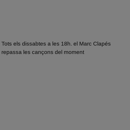
Tots els dissabtes a les 18h. el Marc Clapés
repassa les cançons del moment