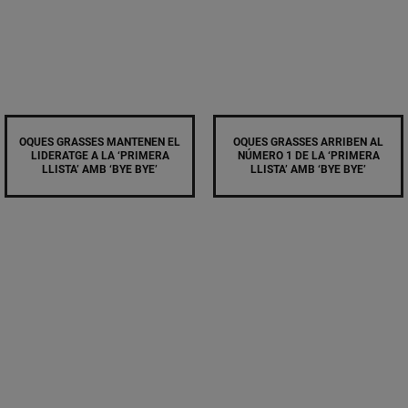
OQUES GRASSES MANTENEN EL
OQUES GRASSES ARRIBEN AL
LIDERATGE A LA ‘PRIMERA
NÚMERO 1 DE LA ‘PRIMERA
LLISTA’ AMB ‘BYE BYE’
LLISTA’ AMB ‘BYE BYE’