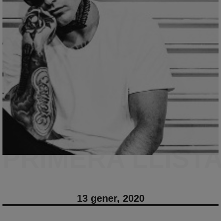
PRIMERA LLIST
13 gener, 2020