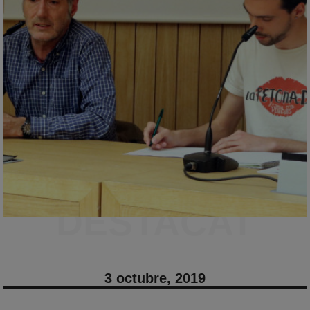
DESTACAT
3 octubre, 2019