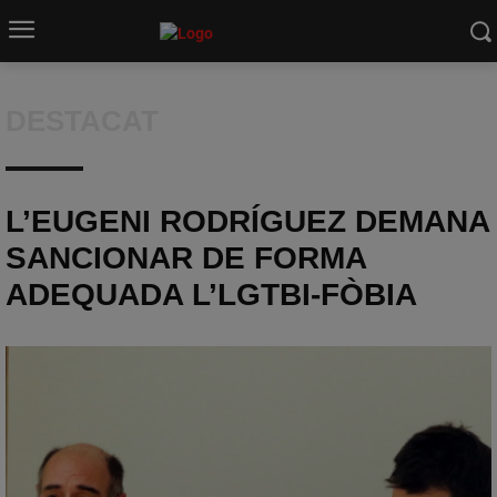
DESTACAT
L’EUGENI RODRÍGUEZ DEMANA
SANCIONAR DE FORMA
ADEQUADA L’LGTBI-FÒBIA