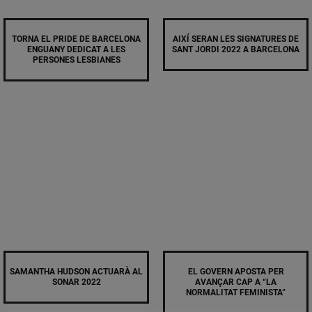
TORNA EL PRIDE DE BARCELONA
AIXÍ SERAN LES SIGNATURES DE
ENGUANY DEDICAT A LES
SANT JORDI 2022 A BARCELONA
PERSONES LESBIANES
SAMANTHA HUDSON ACTUARÀ AL
EL GOVERN APOSTA PER
SONAR 2022
AVANÇAR CAP A “LA
NORMALITAT FEMINISTA”