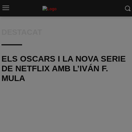
DESTACAT
ELS OSCARS I LA NOVA SERIE
DE NETFLIX AMB L’IVÁN F.
MULA