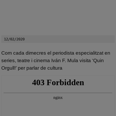
12/02/2020
Com cada dimecres el periodista especialitzat en
series, teatre i cinema Iván F. Mula visita ‘Quin
Orgull!’ per parlar de cultura