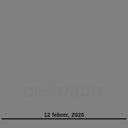
DESTACAT
12 febrer, 2020