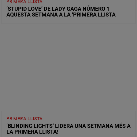
PRIMERA LLISTA
‘STUPID LOVE’ DE LADY GAGA NÚMERO 1
AQUESTA SETMANA A LA ‘PRIMERA LLISTA
PRIMERA LLISTA
‘BLINDING LIGHTS’ LIDERA UNA SETMANA MÉS A
LA PRIMERA LLISTA!