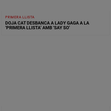
PRIMERA LLISTA
DOJA CAT DESBANCA A LADY GAGA A LA
‘PRIMERA LLISTA’ AMB ‘SAY SO’