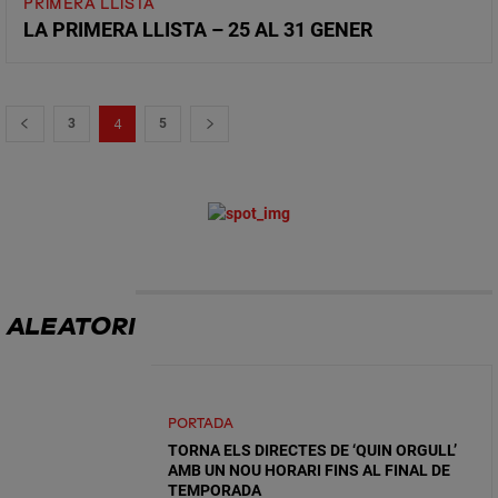
PRIMERA LLISTA
LA PRIMERA LLISTA – 25 AL 31 GENER
4
3
5
CATEGORIES
ALEATORI
PORTADA
TORNA ELS DIRECTES DE ‘QUIN ORGULL’
AMB UN NOU HORARI FINS AL FINAL DE
TEMPORADA