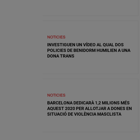
NOTICIES
INVESTIGUEN UN VÍDEO AL QUAL DOS
POLICIES DE BENIDORM HUMILIEN A UNA
DONA TRANS
NOTICIES
BARCELONA DEDICARÀ 1,2 MILIONS MÉS
AQUEST 2020 PER ALLOTJAR A DONES EN
SITUACIÓ DE VIOLÈNCIA MASCLISTA