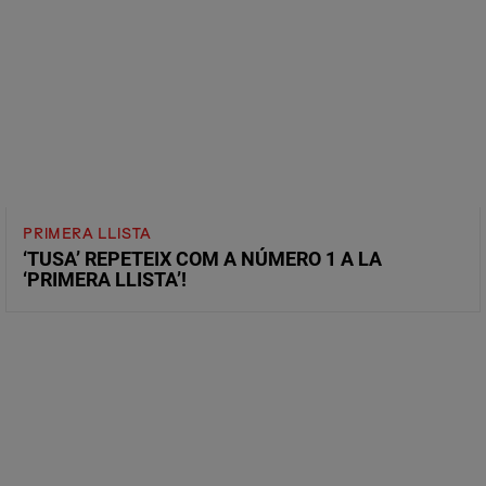
PRIMERA LLISTA
‘TUSA’ REPETEIX COM A NÚMERO 1 A LA
‘PRIMERA LLISTA’!