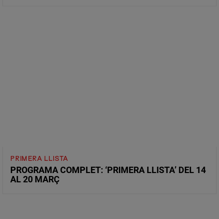
PRIMERA LLISTA
PROGRAMA COMPLET: ‘PRIMERA LLISTA’ DEL 14
AL 20 MARÇ