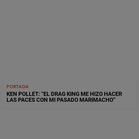
PORTADA
KEN POLLET: “EL DRAG KING ME HIZO HACER
LAS PACES CON MI PASADO MARIMACHO”