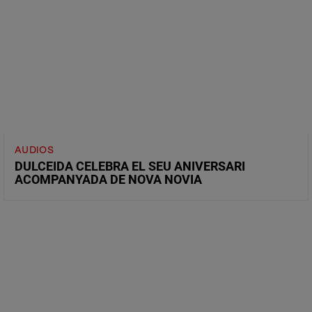
AUDIOS
DULCEIDA CELEBRA EL SEU ANIVERSARI
ACOMPANYADA DE NOVA NOVIA