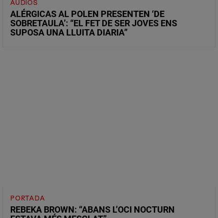
AUDIOS
ALÉRGICAS AL POLEN PRESENTEN ‘DE
SOBRETAULA’: “EL FET DE SER JOVES ENS
SUPOSA UNA LLUITA DIARIA”
PORTADA
REBEKA BROWN: “ABANS L’OCI NOCTURN