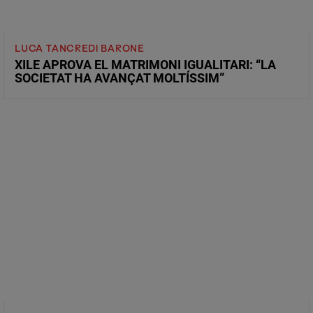
LUCA TANCREDI BARONE
XILE APROVA EL MATRIMONI IGUALITARI: “LA
SOCIETAT HA AVANÇAT MOLTÍSSIM”