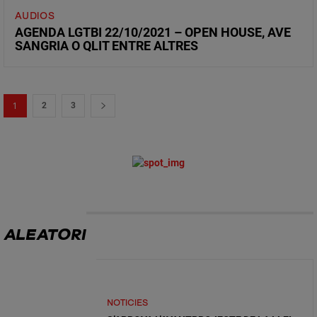
AUDIOS
AGENDA LGTBI 22/10/2021 – OPEN HOUSE, AVE
SANGRIA O QLIT ENTRE ALTRES
1
2
3
CATEGORIES
ALEATORI
NOTICIES