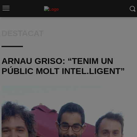
DESTACAT
ARNAU GRISO: “TENIM UN
PÚBLIC MOLT INTEL.LIGENT”