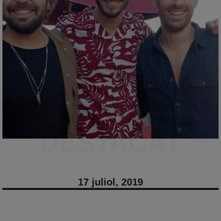
DESTACAT
17 juliol, 2019