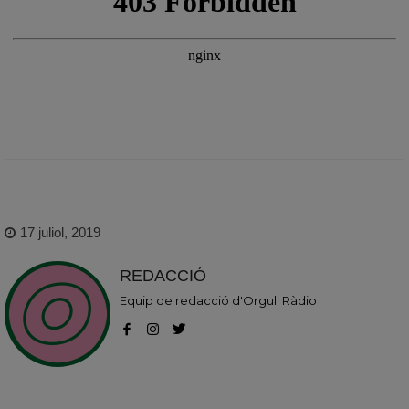
17 juliol, 2019
REDACCIÓ
Equip de redacció d'Orgull Ràdio