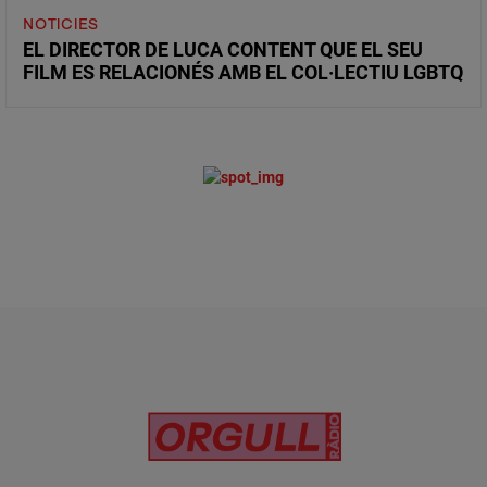
NOTICIES
EL DIRECTOR DE LUCA CONTENT QUE EL SEU
FILM ES RELACIONÉS AMB EL COL·LECTIU LGBTQ