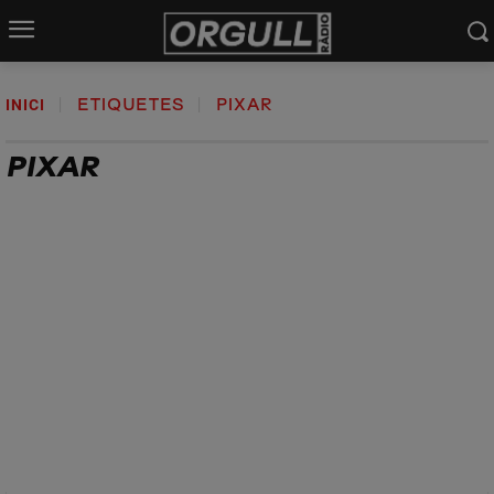
INICI
ETIQUETES
PIXAR
PIXAR