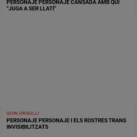
PERSONAJE PERSONAJE CANSADA AMB QUI
“JUGA A SER LLATÍ”
QUIN ORGULL!
PERSONAJE PERSONAJE I ELS ROSTRES TRANS
INVISIBILITZATS