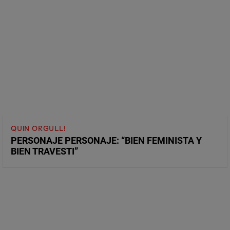
QUIN ORGULL!
PERSONAJE PERSONAJE: “BIEN FEMINISTA Y
BIEN TRAVESTI”