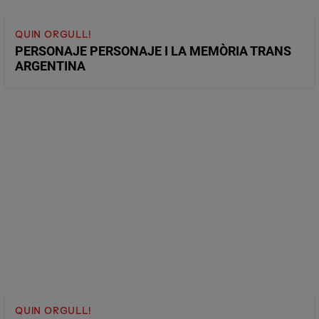
QUIN ORGULL!
PERSONAJE PERSONAJE I LA MEMÒRIA TRANS
ARGENTINA
QUIN ORGULL!