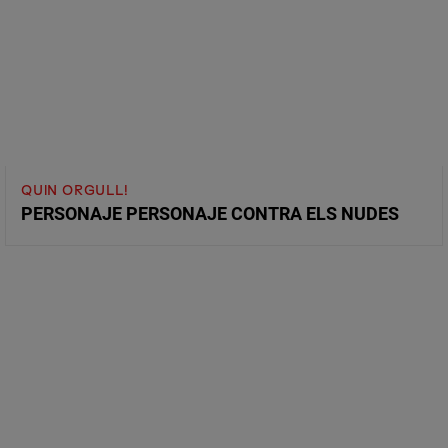
QUIN ORGULL!
PERSONAJE PERSONAJE CONTRA ELS NUDES