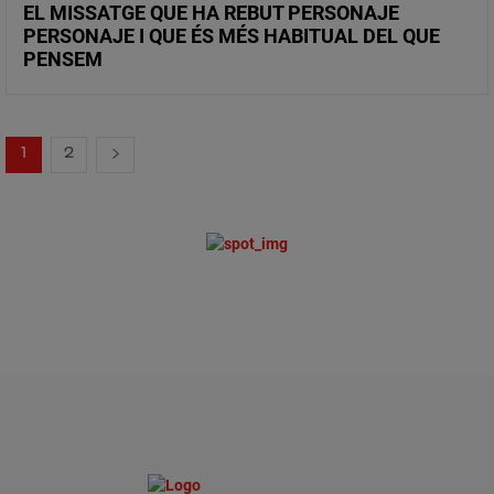
EL MISSATGE QUE HA REBUT PERSONAJE
PERSONAJE I QUE ÉS MÉS HABITUAL DEL QUE
PENSEM
1
2