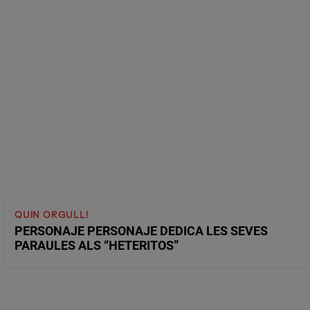
QUIN ORGULL!
PERSONAJE PERSONAJE DEDICA LES SEVES
PARAULES ALS “HETERITOS”