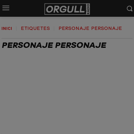
INICI
ETIQUETES
PERSONAJE PERSONAJE
PERSONAJE PERSONAJE