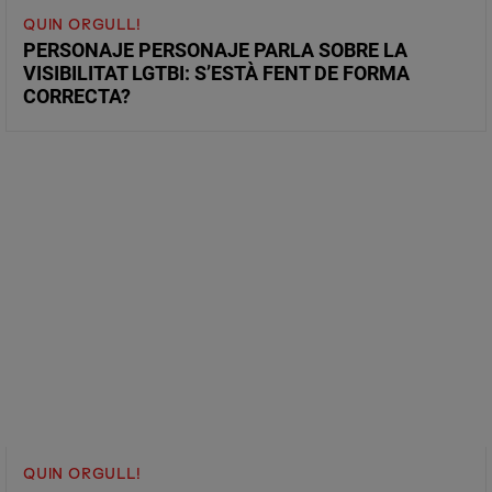
QUIN ORGULL!
PERSONAJE PERSONAJE PARLA SOBRE LA
VISIBILITAT LGTBI: S’ESTÀ FENT DE FORMA
CORRECTA?
QUIN ORGULL!