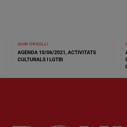
QUIN ORGULL!
AGENDA 10/06/2021, ACTIVITATS
CULTURALS I LGTBI