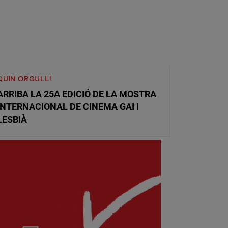
QUIN ORGULL!
ARRIBA LA 25A EDICIÓ DE LA MOSTRA
INTERNACIONAL DE CINEMA GAI I
LESBIÀ