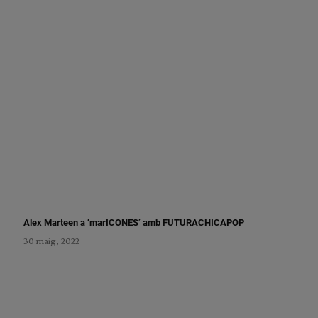
Alex Marteen a ‘marICONES’ amb FUTURACHICAPOP
30 maig, 2022