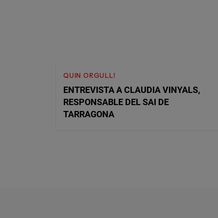
QUIN ORGULL!
ENTREVISTA A CLAUDIA VINYALS,
RESPONSABLE DEL SAI DE
TARRAGONA