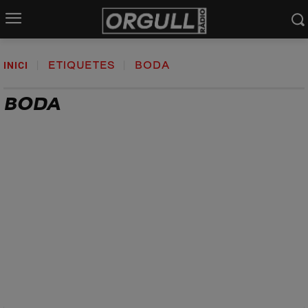
INICI
ETIQUETES
BODA
BODA