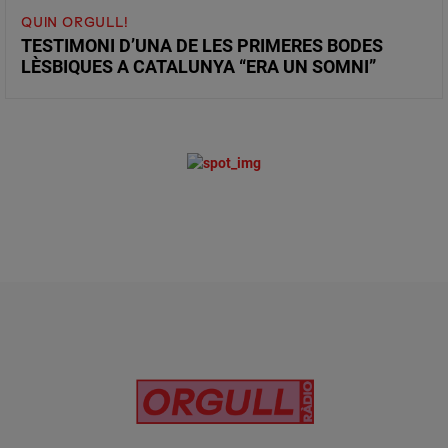
QUIN ORGULL!
TESTIMONI D’UNA DE LES PRIMERES BODES
LÈSBIQUES A CATALUNYA “ERA UN SOMNI”