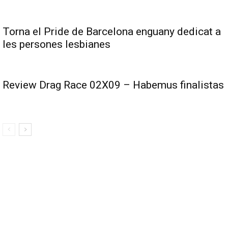
Torna el Pride de Barcelona enguany dedicat a
les persones lesbianes
Review Drag Race 02X09 – Habemus finalistas