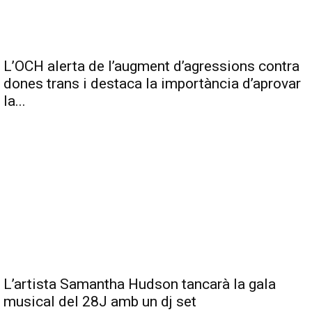
L’OCH alerta de l’augment d’agressions contra
dones trans i destaca la importància d’aprovar
la...
L’artista Samantha Hudson tancarà la gala
musical del 28J amb un dj set