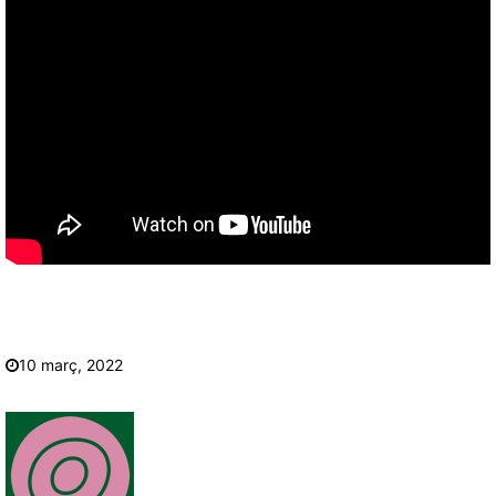
10 març, 2022