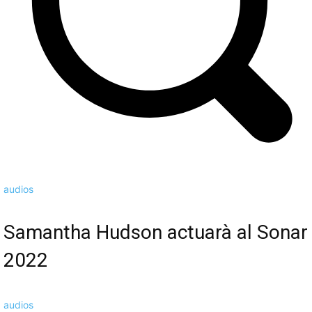
audios
Samantha Hudson actuarà al Sonar
2022
audios