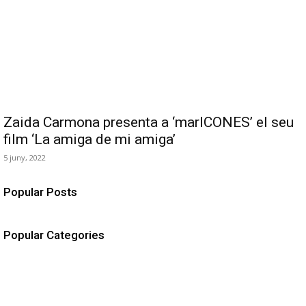
Zaida Carmona presenta a ‘marICONES’ el seu
film ‘La amiga de mi amiga’
5 juny, 2022
Popular Posts
Popular Categories