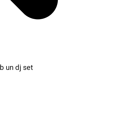
b un dj set