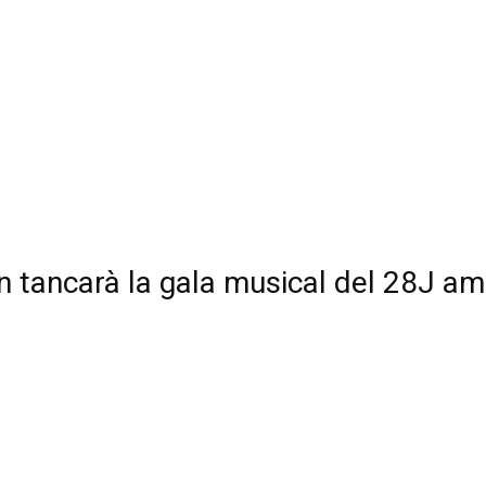
 tancarà la gala musical del 28J am