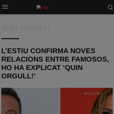
QUIN ORGULL!
L’ESTIU CONFIRMA NOVES
RELACIONS ENTRE FAMOSOS,
HO HA EXPLICAT ‘QUIN
ORGULL!’