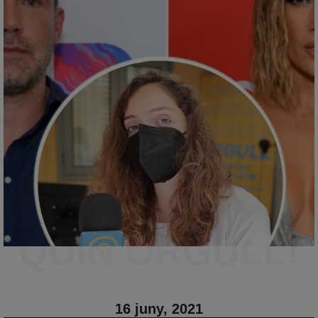
QUIN ORGULL!
16 juny, 2021