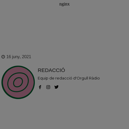
16 juny, 2021
REDACCIÓ
Equip de redacció d'Orgull Ràdio