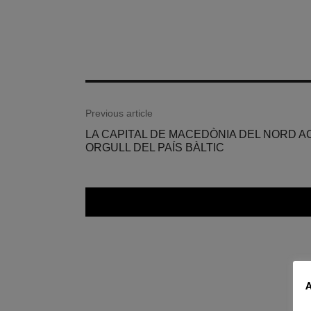
Previous article
LA CAPITAL DE MACEDÒNIA DEL NORD A
ORGULL DEL PAÍS BÀLTIC
A