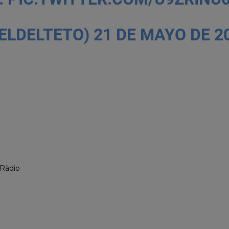
@ELDELTETO)
21 DE MAYO DE 2
 Ràdio