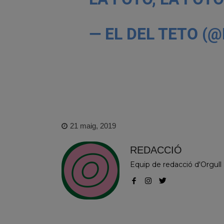
— EL DEL TETO (
21 maig, 2019
REDACCIÓ
Equip de redacció d'Orgull