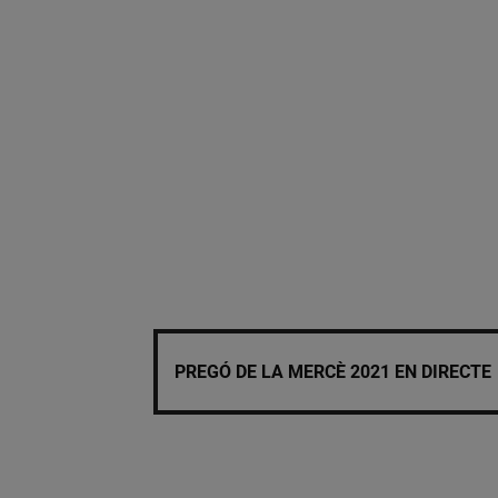
PREGÓ DE LA MERCÈ 2021 EN DIRECTE