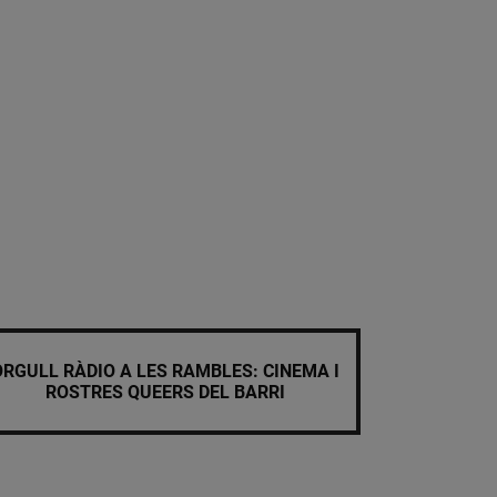
ORGULL RÀDIO A LES RAMBLES: CINEMA I
ROSTRES QUEERS DEL BARRI