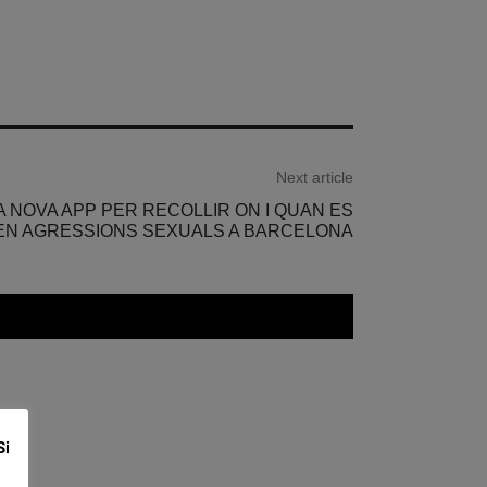
Next article
 NOVA APP PER RECOLLIR ON I QUAN ES
EN AGRESSIONS SEXUALS A BARCELONA
Si