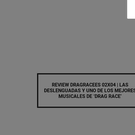
REVIEW DRAGRACEES 02X04 | LAS
DESLENGUADAS Y UNO DE LOS MEJORE
MUSICALES DE ‘DRAG RACE’