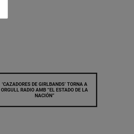
‘CAZADORES DE GIRLBANDS’ TORNA A
ORGULL RADIO AMB “EL ESTADO DE LA
NACIÓN”