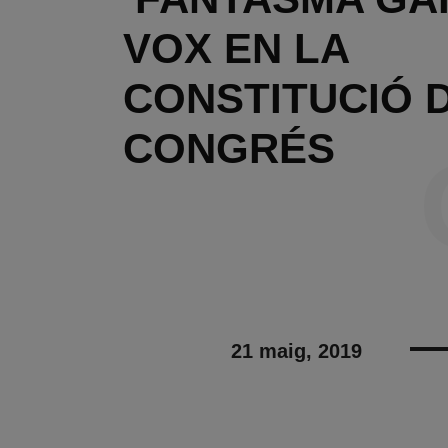
VOX EN LA
CONSTITUCIÓ 
CONGRÉS
21 maig, 2019