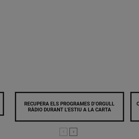
RECUPERA ELS PROGRAMES D’ORGULL
RÀDIO DURANT L’ESTIU A LA CARTA