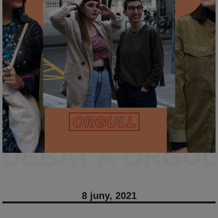
DEBAT A ORGUL
8 juny, 2021