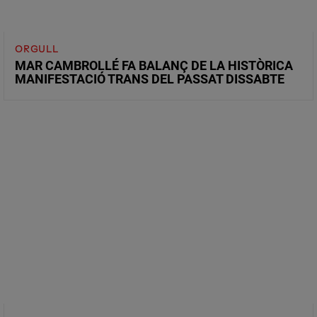
ORGULL
MAR CAMBROLLÉ FA BALANÇ DE LA HISTÒRICA
MANIFESTACIÓ TRANS DEL PASSAT DISSABTE