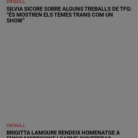
ORGULL
SILVIA SICORE SOBRE ALGUNS TREBALLS DE TFG:
“ÉS MOSTREN ELS TEMES TRANS COM UN
SHOW”
ORGULL
BRIGITTA LAMOURE RENDEIX HOMENATGE A