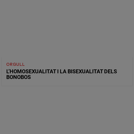
ORGULL
L’HOMOSEXUALITAT I LA BISEXUALITAT DELS
BONOBOS