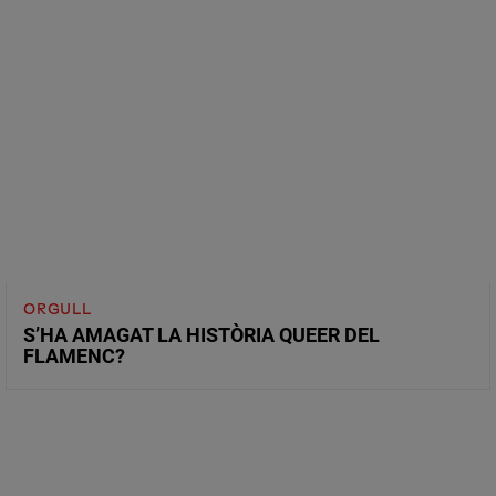
ORGULL
S’HA AMAGAT LA HISTÒRIA QUEER DEL
FLAMENC?