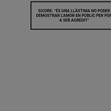
SICORE: “ÉS UNA LLÀSTIMA NO PODER
DEMOSTRAR L’AMOR EN PÚBLIC PER PO
A SER AGREDIT”