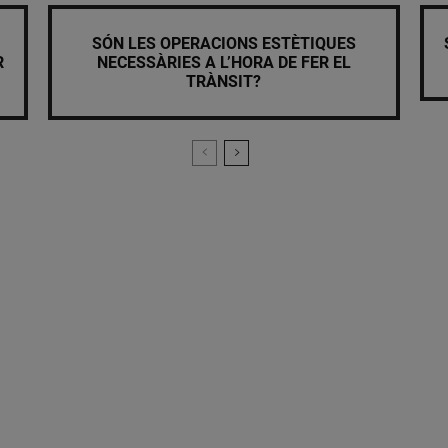
SÓN LES OPERACIONS ESTÈTIQUES
R
NECESSÀRIES A L’HORA DE FER EL
TRÀNSIT?