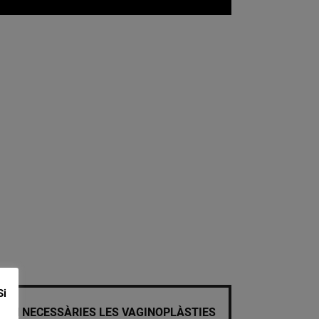
Si
SÓN NECESSÀRIES LES VAGINOPLÀSTIES