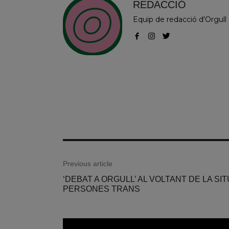
REDACCIÓ
Equip de redacció d'Orgull
Previous article
‘DEBAT A ORGULL’ AL VOLTANT DE LA SI
PERSONES TRANS