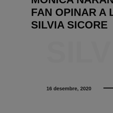
FAN OPINAR A 
SILVIA SICORE
SIL
16 desembre, 2020