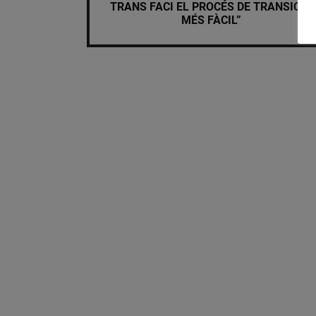
TRANS FACI EL PROCÉS DE TRANSICIÓ
MÉS FÀCIL”