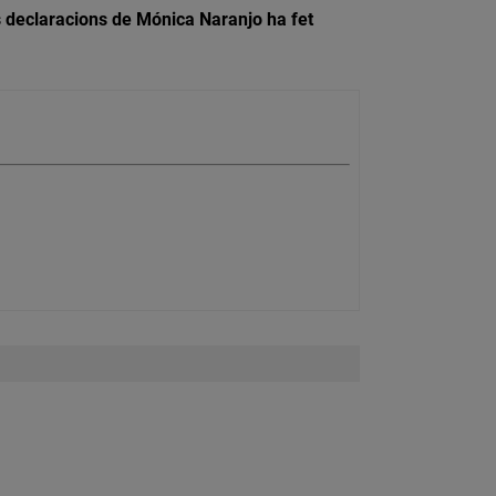
 declaracions de Mónica Naranjo ha fet