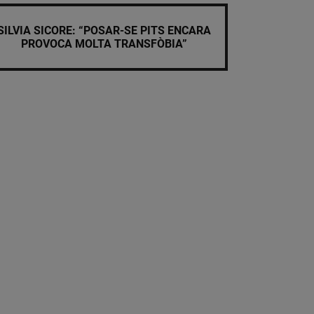
SILVIA SICORE: “POSAR-SE PITS ENCARA
PROVOCA MOLTA TRANSFÒBIA”