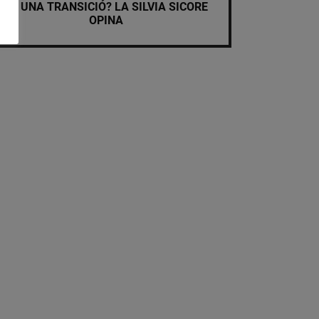
EN UNA TRANSICIÓ? LA SILVIA SICORE
OPINA