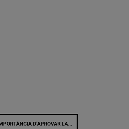
MPORTÀNCIA D’APROVAR LA...