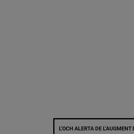
L’OCH ALERTA DE L’AUGMENT