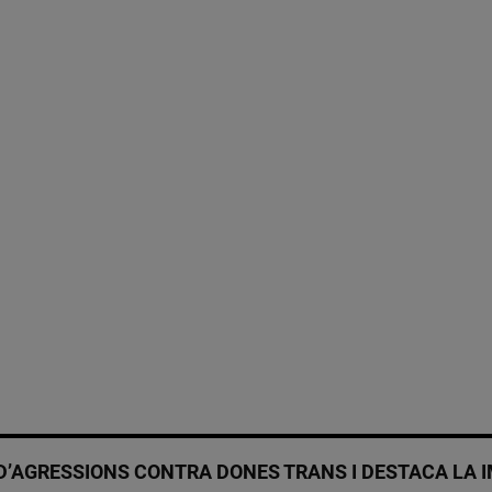
 D’AGRESSIONS CONTRA DONES TRANS I DESTACA LA I