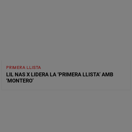
PRIMERA LLISTA
LIL NAS X LIDERA LA ‘PRIMERA LLISTA’ AMB
‘MONTERO’