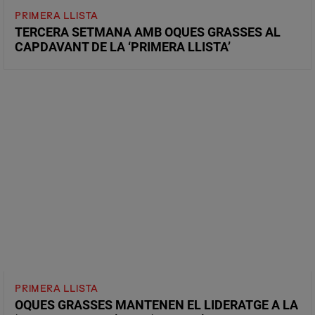
PRIMERA LLISTA
TERCERA SETMANA AMB OQUES GRASSES AL
CAPDAVANT DE LA ‘PRIMERA LLISTA’
PRIMERA LLISTA
OQUES GRASSES MANTENEN EL LIDERATGE A LA