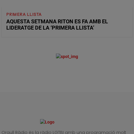
PRIMERA LLISTA
AQUESTA SETMANA RITON ES FA AMB EL
LIDERATGE DE LA ‘PRIMERA LLISTA’
Orgull Ràdio és la ràdio LGTBI amb una programació molt