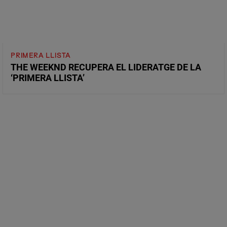
PRIMERA LLISTA
THE WEEKND RECUPERA EL LIDERATGE DE LA
‘PRIMERA LLISTA’