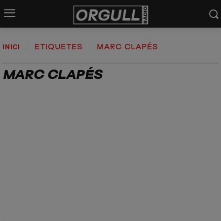
INICI
ETIQUETES
MARC CLAPÉS
MARC CLAPÉS