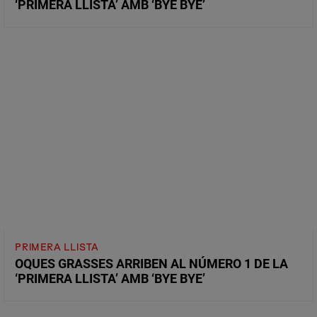
‘PRIMERA LLISTA’ AMB ‘BYE BYE’
PRIMERA LLISTA
OQUES GRASSES ARRIBEN AL NÚMERO 1 DE LA
‘PRIMERA LLISTA’ AMB ‘BYE BYE’