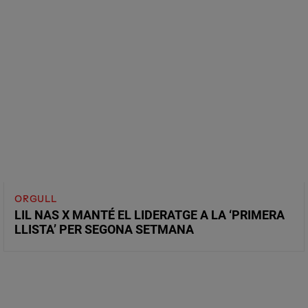
ORGULL
LIL NAS X MANTÉ EL LIDERATGE A LA ‘PRIMERA
LLISTA’ PER SEGONA SETMANA