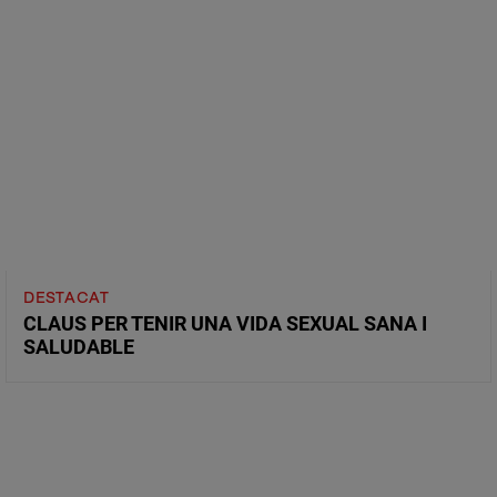
DESTACAT
CLAUS PER TENIR UNA VIDA SEXUAL SANA I
SALUDABLE