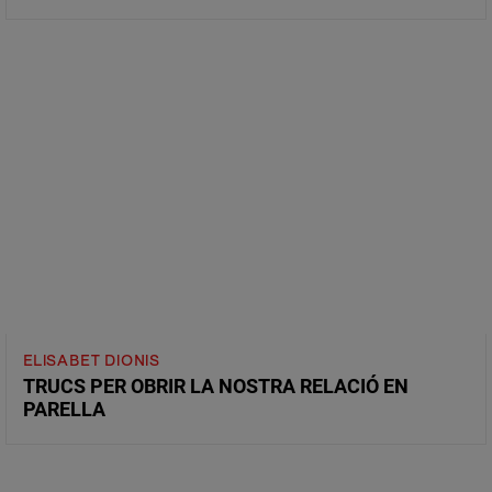
ELISABET DIONIS
TRUCS PER OBRIR LA NOSTRA RELACIÓ EN
PARELLA