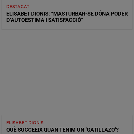
DESTACAT
ELISABET DIONIS: “MASTURBAR-SE DÓNA PODER
D’AUTOESTIMA I SATISFACCIÓ”
ELISABET DIONIS
QUÈ SUCCEEIX QUAN TENIM UN ‘GATILLAZO’?