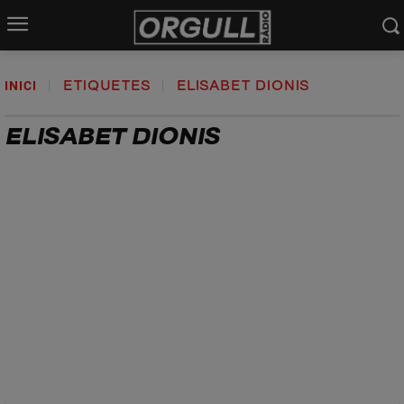
INICI
ETIQUETES
ELISABET DIONIS
ELISABET DIONIS