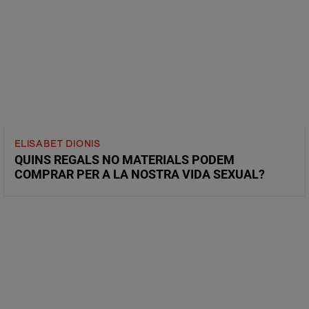
ELISABET DIONIS
QUINS REGALS NO MATERIALS PODEM
COMPRAR PER A LA NOSTRA VIDA SEXUAL?