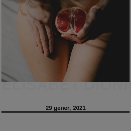
ELISABET DIONI
29 gener, 2021