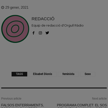
29 gener, 2021
REDACCIÓ
Equip de redacció d'Orgull Ràdio
TAGS
Elisabet Dionis
feminista
Sexe
Previous article
Next article
FALSOS ENTERRAMENTS,
PROGRAMA COMPLET: EL SOS