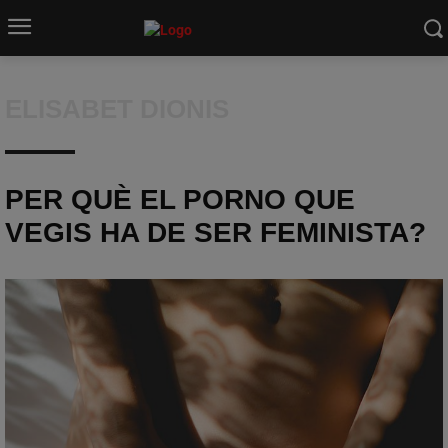
ELISABET DIONIS
PER QUÈ EL PORNO QUE
VEGIS HA DE SER FEMINISTA?