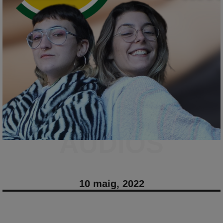
AUDIOS
10 maig, 2022