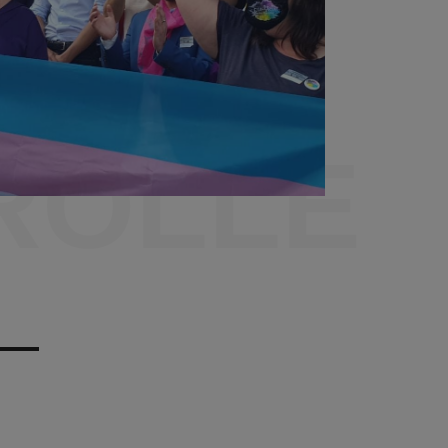
ROLLE