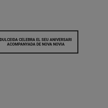
DULCEIDA CELEBRA EL SEU ANIVERSARI
ACOMPANYADA DE NOVA NOVIA