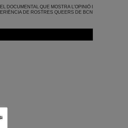
 EL DOCUMENTAL QUE MOSTRA L’OPINIÓ I
ERIÈNCIA DE ROSTRES QUEERS DE BCN
Si