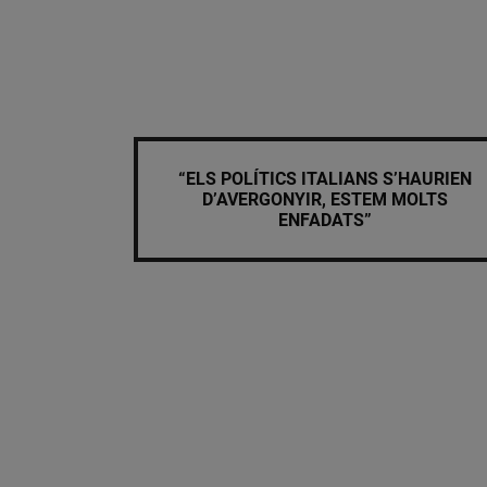
“ELS POLÍTICS ITALIANS S’HAURIEN
D’AVERGONYIR, ESTEM MOLTS
ENFADATS”