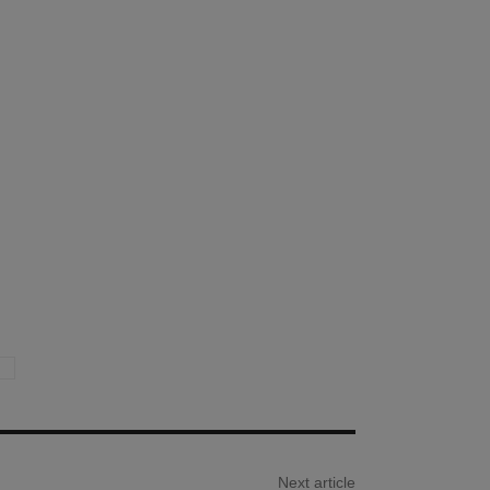
Next article