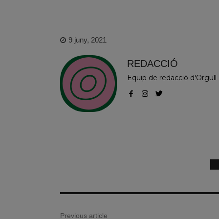
9 juny, 2021
REDACCIÓ
Equip de redacció d'Orgull
Previous article