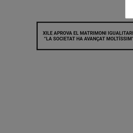
XILE APROVA EL MATRIMONI IGUALITARI
“LA SOCIETAT HA AVANÇAT MOLTÍSSIM