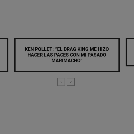
KEN POLLET: “EL DRAG KING ME HIZO
HACER LAS PACES CON MI PASADO
MARIMACHO”