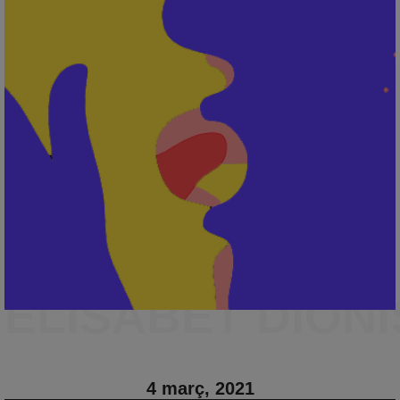
ELISABET DIONI
4 març, 2021