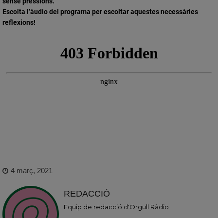
sense pressions.
Escolta l’àudio del programa per escoltar aquestes necessàries
reflexions!
4 març, 2021
REDACCIÓ
Equip de redacció d'Orgull Ràdio