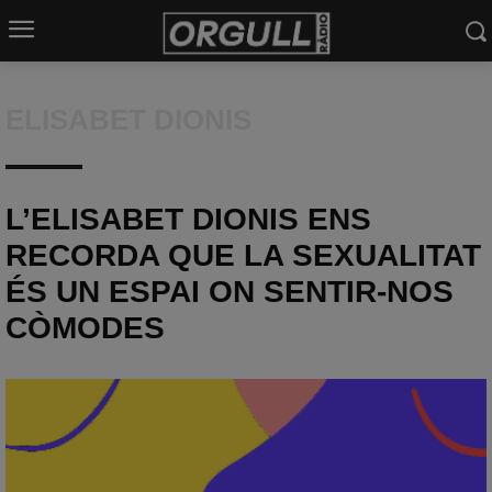
ELISABET DIONIS
L’ELISABET DIONIS ENS
RECORDA QUE LA SEXUALITAT
ÉS UN ESPAI ON SENTIR-NOS
CÒMODES