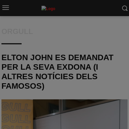
ORGULL
ELTON JOHN ES DEMANDAT
PER LA SEVA EXDONA (I
ALTRES NOTÍCIES DELS
FAMOSOS)