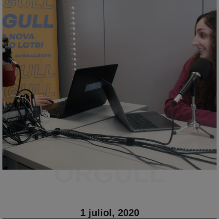
ORGULL
1 juliol, 2020