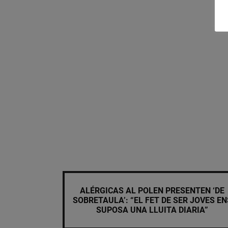
ALÉRGICAS AL POLEN PRESENTEN ‘DE
SOBRETAULA’: “EL FET DE SER JOVES EN
SUPOSA UNA LLUITA DIARIA”