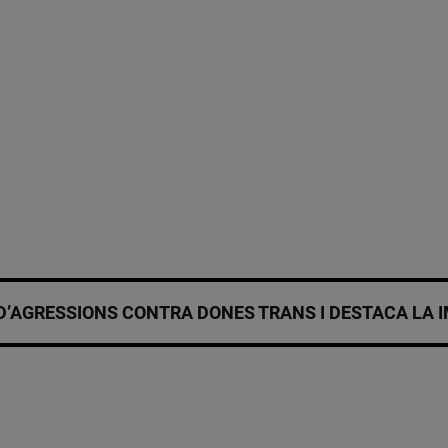
 D’AGRESSIONS CONTRA DONES TRANS I DESTACA LA I