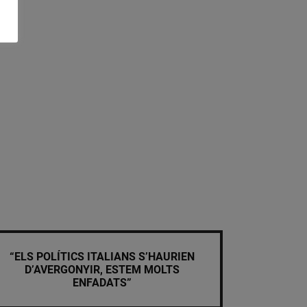
“ELS POLÍTICS ITALIANS S’HAURIEN
D’AVERGONYIR, ESTEM MOLTS
ENFADATS”