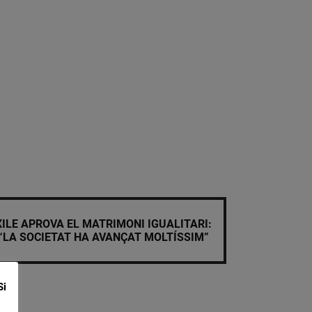
XILE APROVA EL MATRIMONI IGUALITARI:
“LA SOCIETAT HA AVANÇAT MOLTÍSSIM”
Si