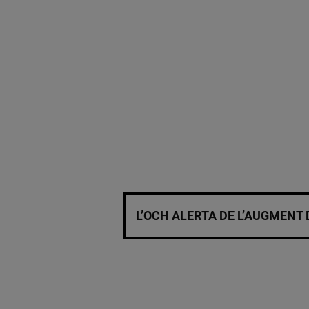
L’OCH ALERTA DE L’AUGMENT