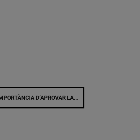
MPORTÀNCIA D’APROVAR LA...