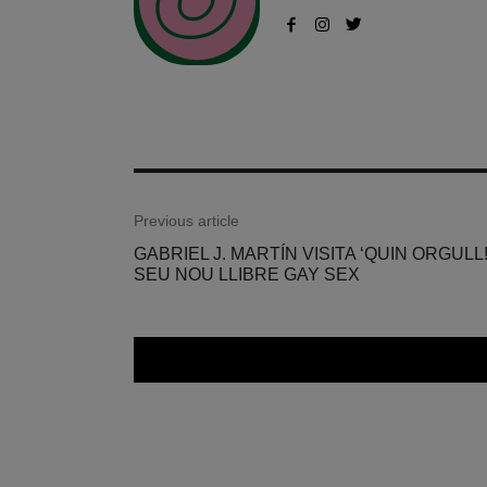
Previous article
GABRIEL J. MARTÍN VISITA ‘QUIN ORGUL
SEU NOU LLIBRE GAY SEX