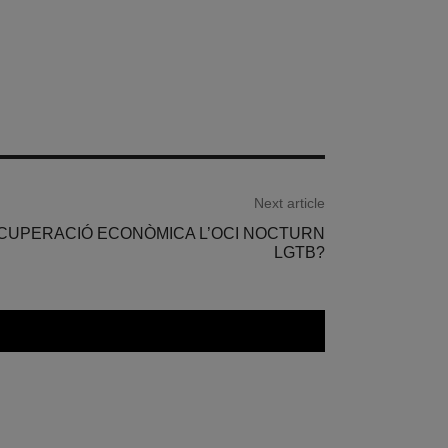
Next article
CUPERACIÓ ECONÒMICA L’OCI NOCTURN
LGTB?