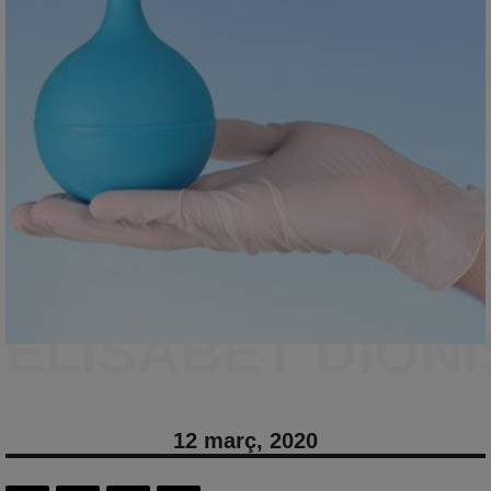
ELISABET DIONI
12 març, 2020