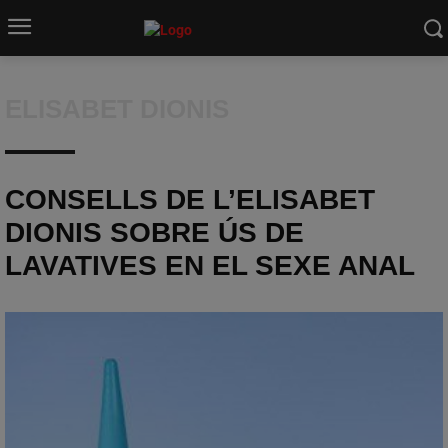
ELISABET DIONIS
CONSELLS DE L’ELISABET
DIONIS SOBRE ÚS DE
LAVATIVES EN EL SEXE ANAL