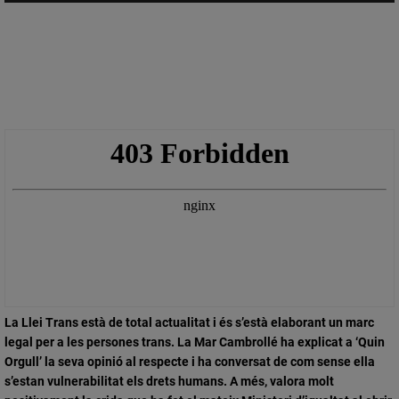
La Llei Trans està de total actualitat i és s’està elaborant un marc
legal per a les persones trans. La
Mar Cambrollé ha explicat a ‘Quin
Orgull’ la seva opinió al respecte
i ha conversat de com sense ella
s’estan vulnerabilitat els drets humans. A més, valora molt