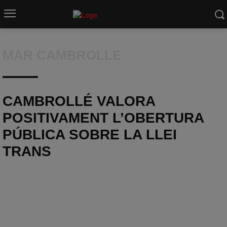
MAR CAMBROLLE
CAMBROLLÉ VALORA
POSITIVAMENT L’OBERTURA
PÚBLICA SOBRE LA LLEI
TRANS