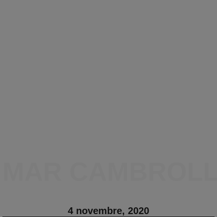
MAR CAMBROL
4 novembre, 2020